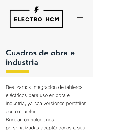
Cuadros de obra e
industria
Realizamos integración de tableros
eléctricos para uso en obra e
industria, ya sea versiones portátiles
como murales.
Brindamos soluciones
personalizadas adaptándonos a sus