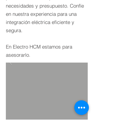
necesidades y presupuesto. Confíe
en nuestra experiencia para una
integración eléctrica eficiente y
segura.
En Electro HCM estamos para
asesorarlo.